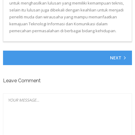
untuk menghasilkan lulusan yang memiliki kemampuan teknis,
selain itu lulusan juga dibekali dengan keahlian untuk menjadi
peneliti muda dan wirausaha yang mampu memanfaatkan
kemajuan Teknologi Informasi dan Komunikasi dalam
pemecahan permasalahan di berbagai bidang kehidupan.
NEXT
Leave Comment