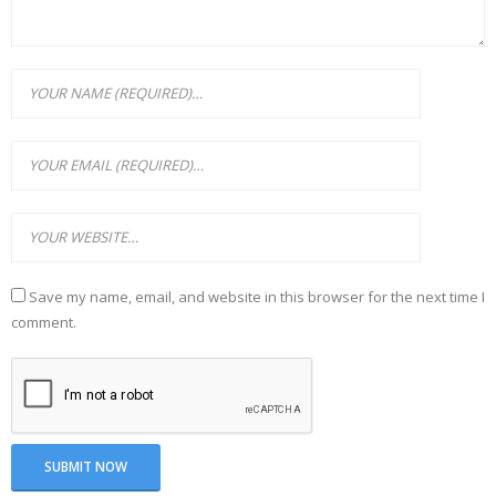
Save my name, email, and website in this browser for the next time I
comment.